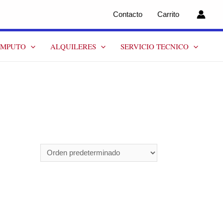
Contacto
Carrito
OMPUTO
ALQUILERES
SERVICIO TECNICO