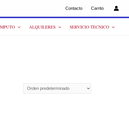
Contacto
Carrito
OMPUTO
ALQUILERES
SERVICIO TECNICO