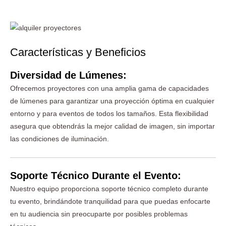
Características y Beneficios
Diversidad de Lúmenes:
Ofrecemos proyectores con una amplia gama de capacidades
de lúmenes para garantizar una proyección óptima en cualquier
entorno y para eventos de todos los tamaños. Esta flexibilidad
asegura que obtendrás la mejor calidad de imagen, sin importar
las condiciones de iluminación.
Soporte Técnico Durante el Evento:
Nuestro equipo proporciona soporte técnico completo durante
tu evento, brindándote tranquilidad para que puedas enfocarte
en tu audiencia sin preocuparte por posibles problemas