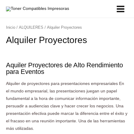
Inicio
/
ALQUILERES
/ Alquiler Proyectores
Alquiler Proyectores
Aquiler Proyectores de Alto Rendimiento
para Eventos
Alquiler de proyectores para presentaciones empresariales En
el mundo empresarial, las presentaciones juegan un papel
fundamental a la hora de comunicar información importante,
persuadir a audiencias clave y hacer crecer los negocios. Una
presentación efectiva puede marcar la diferencia entre el éxito y
el fracaso en una reunión importante. Una de las herramientas
más utilizadas.