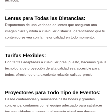
técnicos.
Lentes para Todas las Distancias:
Disponemos de una variedad de lentes que aseguran una
imagen clara y nítida a cualquier distancia, garantizando que tu
contenido se vea con la mejor calidad en todo momento.
Tarifas Flexibles:
Con tarifas adaptadas a cualquier presupuesto, hacemos que la
tecnología de proyección de alta calidad sea accesible para
todos, ofreciendo una excelente relación calidad-precio.
Proyectores para Todo Tipo de Eventos:
Desde conferencias y seminarios hasta bodas y grandes
conciertos, contamos con el equipo adecuado para satisfacer
tus necesidades y asegurar el impacto visual que deseas.