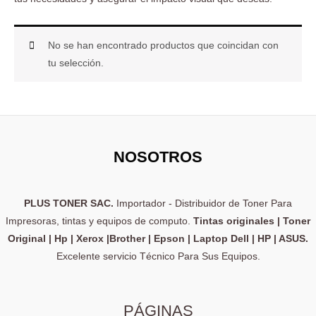
No se han encontrado productos que coincidan con
tu selección.
NOSOTROS
PLUS TONER SAC.
Importador - Distribuidor de Toner Para
Impresoras, tintas y equipos de computo.
Tintas originales | Toner
Original | Hp | Xerox |Brother | Epson | Laptop Dell | HP | ASUS.
Excelente servicio Técnico Para Sus Equipos.
PÁGINAS