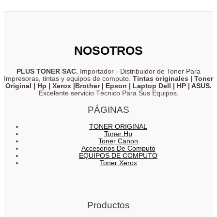
NOSOTROS
PLUS TONER SAC.
Importador - Distribuidor de Toner Para
Impresoras, tintas y equipos de computo.
Tintas originales | Toner
Original | Hp | Xerox |Brother | Epson | Laptop Dell | HP | ASUS.
Excelente servicio Técnico Para Sus Equipos.
PÁGINAS
TONER ORIGINAL
Toner Hp
Toner Canon
Accesorios De Computo
EQUIPOS DE COMPUTO
Toner Xerox
Productos