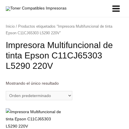
Inicio
/ Productos etiquetados “Impresora Multifuncional de tinta
Epson C11CJ65303 L5290 220V”
Impresora Multifuncional de
tinta Epson C11CJ65303
L5290 220V
Mostrando el único resultado