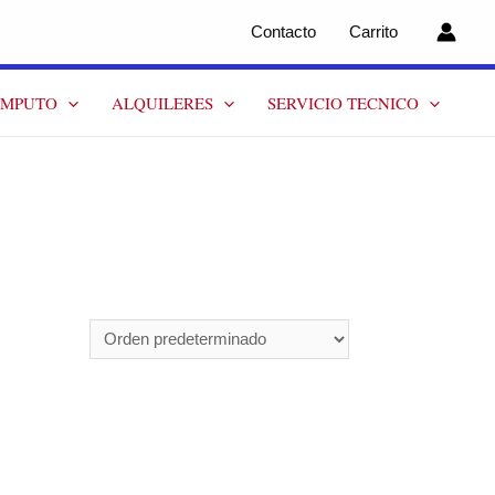
Contacto
Carrito
OMPUTO
ALQUILERES
SERVICIO TECNICO