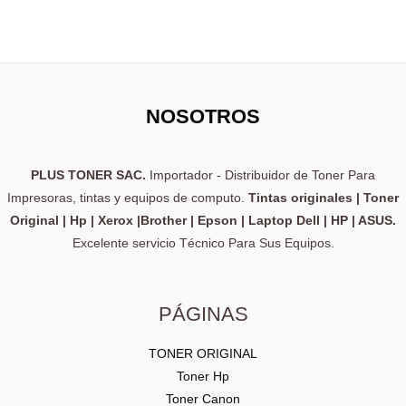
NOSOTROS
PLUS TONER SAC.
Importador - Distribuidor de Toner Para
Impresoras, tintas y equipos de computo.
Tintas originales | Toner
Original | Hp | Xerox |Brother | Epson | Laptop Dell | HP | ASUS.
Excelente servicio Técnico Para Sus Equipos.
PÁGINAS
TONER ORIGINAL
Toner Hp
Toner Canon