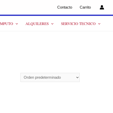
Contacto
Carrito
OMPUTO
ALQUILERES
SERVICIO TECNICO