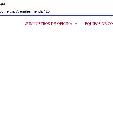
.pe
ercial Arenales Tienda 416
SUMINISTROS DE OFICINA
EQUIPOS DE C