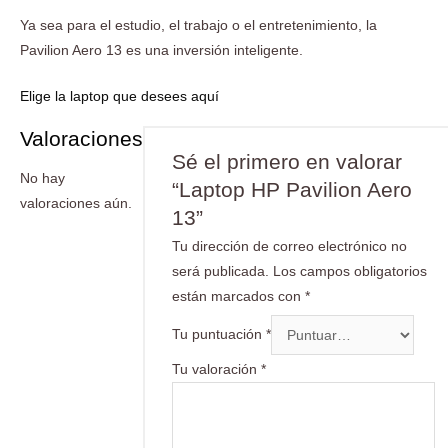
Ya sea para el estudio, el trabajo o el entretenimiento, la
Pavilion Aero 13 es una inversión inteligente.
Elige la laptop que desees aquí
Valoraciones
Sé el primero en valorar
No hay
“Laptop HP Pavilion Aero
valoraciones aún.
13”
Tu dirección de correo electrónico no
será publicada.
Los campos obligatorios
están marcados con
*
Tu puntuación
*
Tu valoración
*