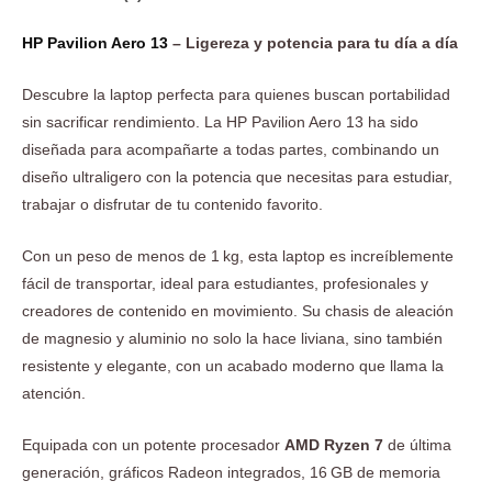
HP Pavilion Aero 13
– Ligereza y potencia para tu día a día
Descubre la laptop perfecta para quienes buscan portabilidad
sin sacrificar rendimiento. La HP Pavilion Aero 13 ha sido
diseñada para acompañarte a todas partes, combinando un
diseño ultraligero con la potencia que necesitas para estudiar,
trabajar o disfrutar de tu contenido favorito.
Con un peso de menos de 1 kg, esta laptop es increíblemente
fácil de transportar, ideal para estudiantes, profesionales y
creadores de contenido en movimiento. Su chasis de aleación
de magnesio y aluminio no solo la hace liviana, sino también
resistente y elegante, con un acabado moderno que llama la
atención.
Equipada con un potente procesador
AMD Ryzen 7
de última
generación, gráficos Radeon integrados, 16 GB de memoria