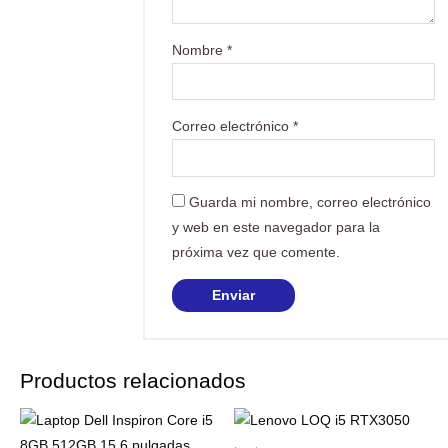
Nombre
*
Correo electrónico
*
Guarda mi nombre, correo electrónico
y web en este navegador para la
próxima vez que comente.
Productos relacionados