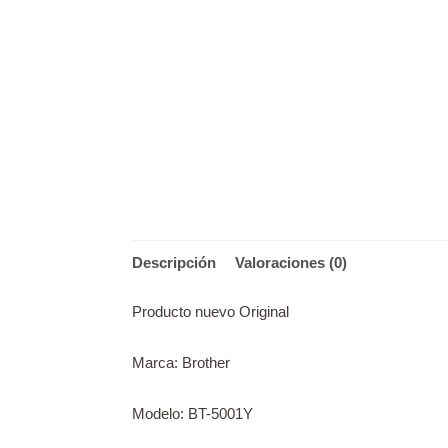
Descripción
Valoraciones (0)
Producto nuevo Original
Marca: Brother
Modelo: BT-5001Y