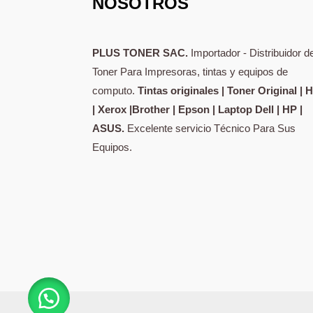
NOSOTROS
PLUS TONER SAC.
Importador - Distribuidor d
Toner Para Impresoras, tintas y equipos de
computo.
Tintas originales | Toner Original | 
| Xerox |Brother | Epson | Laptop Dell | HP |
ASUS.
Excelente servicio Técnico Para Sus
Equipos.