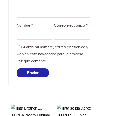
Nombre
*
Correo electrónico
*
Guarda mi nombre, correo electrónico y
web en este navegador para la próxima
vez que comente.