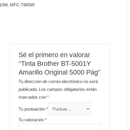
T710W, MFC-T800W
Sé el primero en valorar
“Tinta Brother BT-5001Y
Amarillo Original 5000 Pág”
Tu dirección de correo electrónico no será
publicada.
Los campos obligatorios están
marcados con
*
Tu puntuación
*
Tu valoración
*