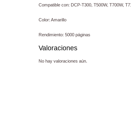
Compatible con: DCP-T300, T500W, T700W, 
Color: Amarillo
Rendimiento: 5000 páginas
Valoraciones
No hay valoraciones aún.