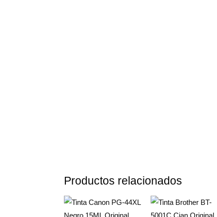
Productos relacionados