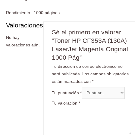
Rendimiento: 1000 páginas
Valoraciones
Sé el primero en valorar
No hay
“Toner HP CF353A (130A)
valoraciones aún.
LaserJet Magenta Original
1000 Pág”
Tu dirección de correo electrónico no
será publicada.
Los campos obligatorios
están marcados con
*
Tu puntuación
*
Tu valoración
*