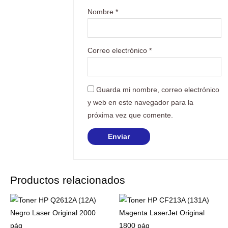
Nombre
*
Correo electrónico
*
Guarda mi nombre, correo electrónico
y web en este navegador para la
próxima vez que comente.
Productos relacionados