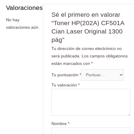
Valoraciones
Sé el primero en valorar
No hay
“Toner HP(202A) CF501A
valoraciones aún.
Cian Laser Original 1300
pág”
Tu dirección de correo electrónico no
será publicada.
Los campos obligatorios
están marcados con
*
Tu puntuación
*
Tu valoración
*
Nombre
*