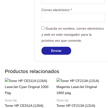
Correo electrónico
*
Guarda mi nombre, correo electrónico
y web en este navegador para la
próxima vez que comente.
Productos relacionados
Toner Hp
Toner Hp
Toner HP CE311A (126A)
Toner HP CF213A (131A)