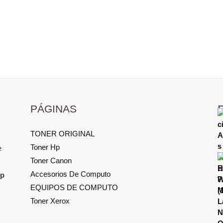
PÁGINAS
TONER ORIGINAL
Toner Hp
e
Toner Canon
Accesorios De Computo
Hp
EQUIPOS DE COMPUTO
Toner Xerox