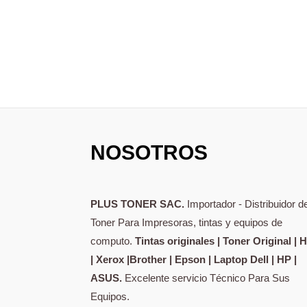
NOSOTROS
PLUS TONER SAC.
Importador - Distribuidor d
Toner Para Impresoras, tintas y equipos de
computo.
Tintas originales | Toner Original | 
| Xerox |Brother | Epson | Laptop Dell | HP |
ASUS.
Excelente servicio Técnico Para Sus
Equipos.